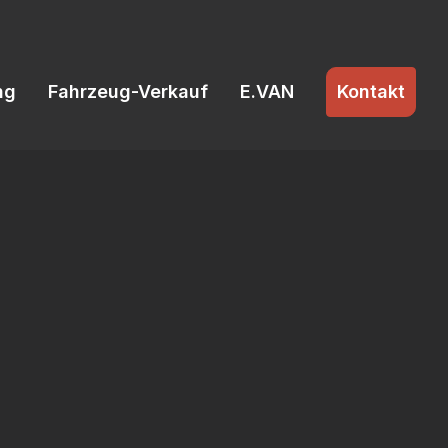
ng
Fahrzeug-Verkauf
E.VAN
Kontakt