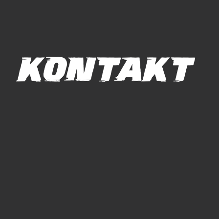
KONTAKT