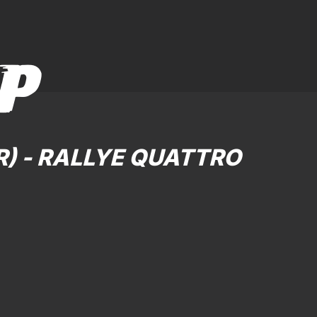
P
) - RALLYE QUATTRO