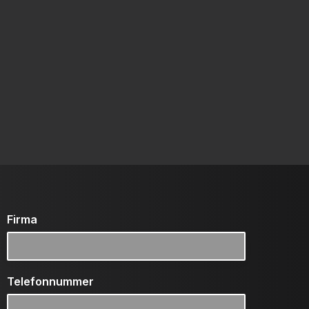
Firma
Telefonnummer