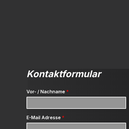
Kontaktformular
Vor- / Nachname
*
E-Mail Adresse
*