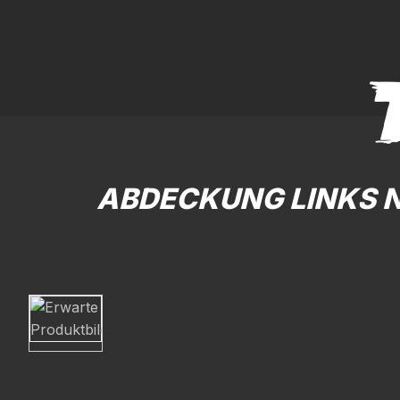
ABDECKUNG LINKS N