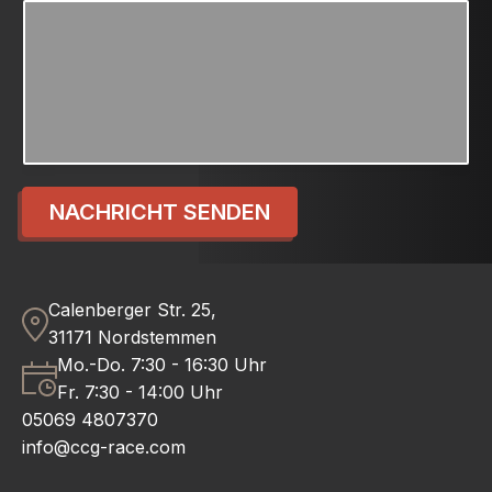
NACHRICHT SENDEN
Calenberger Str. 25,
31171 Nordstemmen
Mo.-Do. 7:30 - 16:30 Uhr
Fr. 7:30 - 14:00 Uhr
05069 4807370
info@ccg-race.com