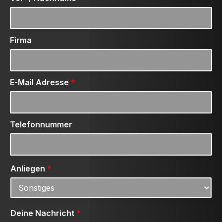
Firma
E-Mail Adresse
*
Telefonnummer
Anliegen
*
Deine Nachricht
*