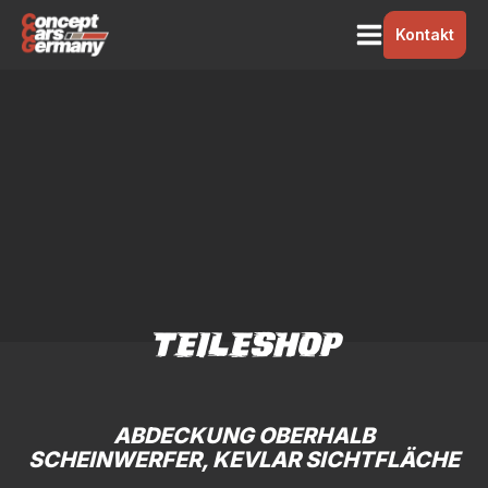
Kontakt
TEILESHOP
ABDECKUNG OBERHALB
SCHEINWERFER, KEVLAR SICHTFLÄCHE