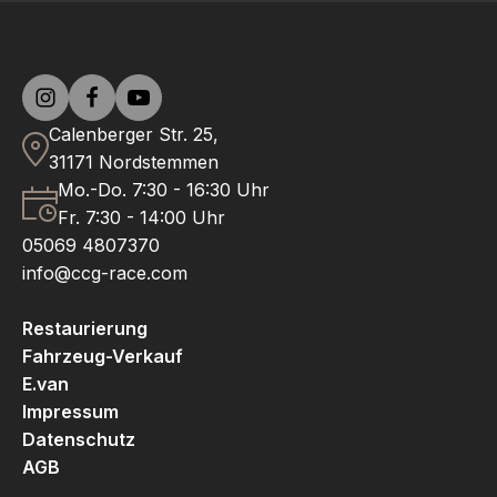
Calenberger Str. 25,
31171 Nordstemmen
Mo.-Do. 7:30 - 16:30 Uhr
Fr. 7:30 - 14:00 Uhr
05069 4807370
info@ccg-race.com
Restaurierung
Fahrzeug-Verkauf
E.van
Impressum
Datenschutz
AGB