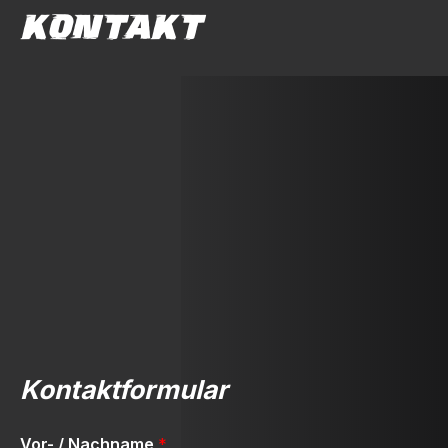
KONTAKT
Kontaktformular
Vor- / Nachname
*