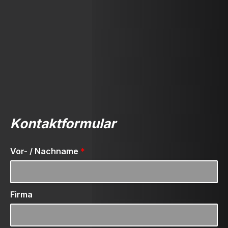
Kontaktformular
Vor- / Nachname
*
Firma