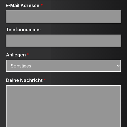
E-Mail Adresse
*
Telefonnummer
Anliegen
*
Deine Nachricht
*