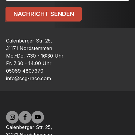
NACHRICHT SENDEN
Calenberger Str. 25,
31171 Nordstemmen
Mo.-Do. 7:30 - 16:30 Uhr
Fr. 7:30 - 14:00 Uhr
05069 4807370
info@ccg-race.com
Calenberger Str. 25,
31171 Nordstemmen