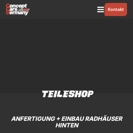
Kontakt
TEILESHOP
ANFERTIGUNG + EINBAU RADHÄUSER
HINTEN