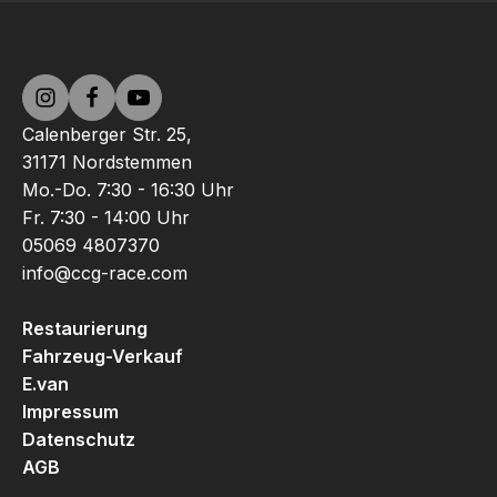
Calenberger Str. 25,
31171 Nordstemmen
Mo.-Do. 7:30 - 16:30 Uhr
Fr. 7:30 - 14:00 Uhr
05069 4807370
info@ccg-race.com
Restaurierung
Fahrzeug-Verkauf
E.van
Impressum
Datenschutz
AGB