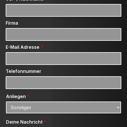
Firma
E-Mail Adresse
*
Telefonnummer
Anliegen
*
Deine Nachricht
*