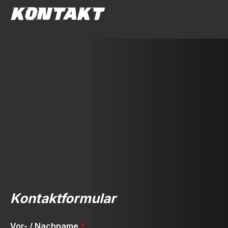
KONTAKT
Kontaktformular
Vor- / Nachname
*