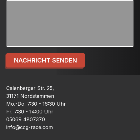
NACHRICHT SENDEN
Calenberger Str. 25,
31171 Nordstemmen
Mo.-Do. 7:30 - 16:30 Uhr
Fr. 7:30 - 14:00 Uhr
05069 4807370
info@ccg-race.com