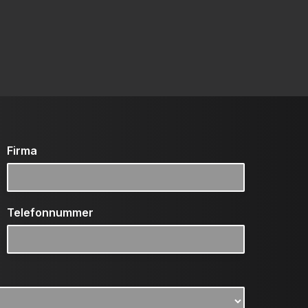
Firma
Telefonnummer