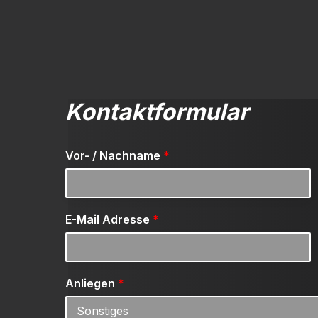
Kontaktformular
Vor- / Nachname
*
E-Mail Adresse
*
Anliegen
*