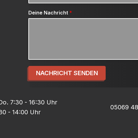
Deine Nachricht
*
NACHRICHT SENDEN
o. 7:30 - 16:30 Uhr
05069 4
:30 - 14:00 Uhr