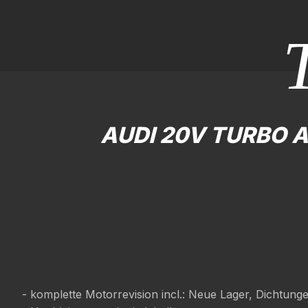
AUDI 20V TURBO 
- komplette Motorrevision incl.: Neue Lager, Dichtun