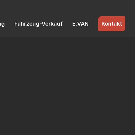
ng
Fahrzeug-Verkauf
E.VAN
Kontakt