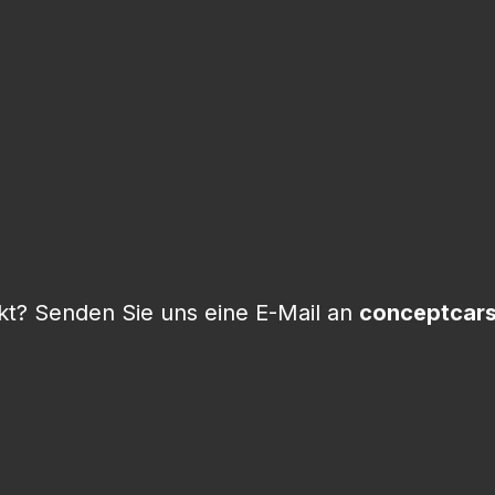
t? Senden Sie uns eine E-Mail an
conceptcar