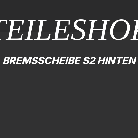
TEILESHO
BREMSSCHEIBE S2 HINTEN