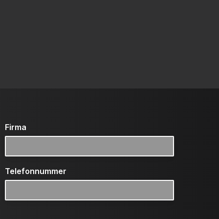
Firma
Telefonnummer