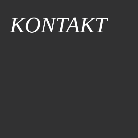
KONTAKT