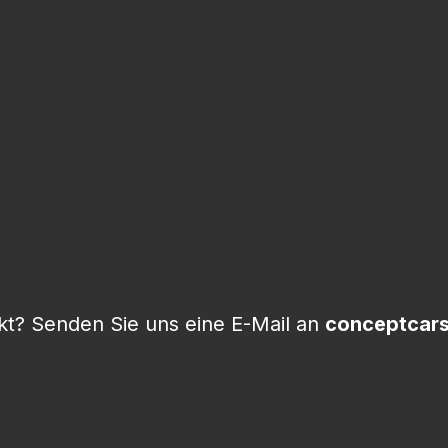
t? Senden Sie uns eine E-Mail an
conceptcar