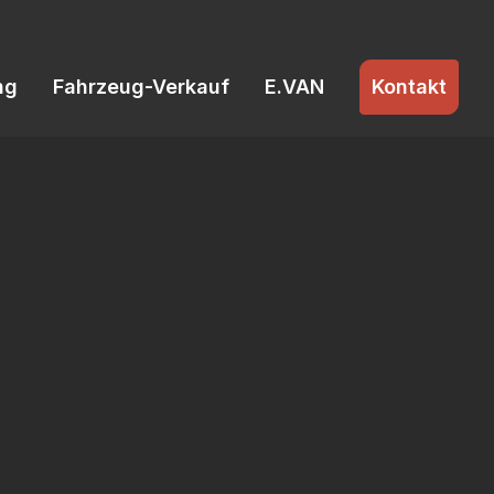
ng
Fahrzeug-Verkauf
E.VAN
Kontakt