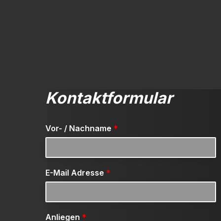
Kontaktformular
Vor- / Nachname
*
E-Mail Adresse
*
Anliegen
*