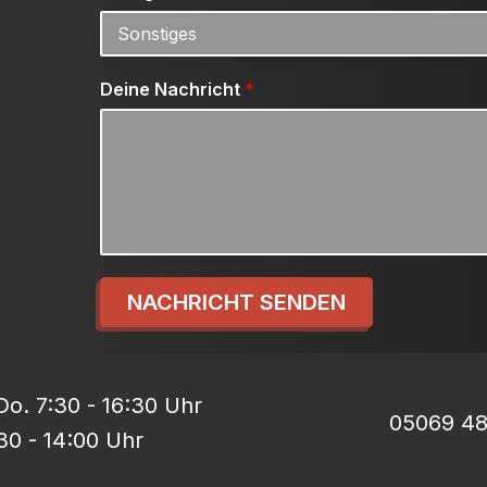
Deine Nachricht
*
NACHRICHT SENDEN
o. 7:30 - 16:30 Uhr
05069 4
:30 - 14:00 Uhr