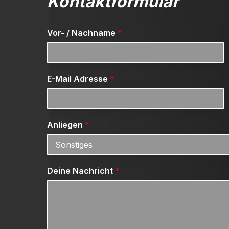
Kontaktformular
Vor- / Nachname
*
E-Mail Adresse
*
Anliegen
*
Deine Nachricht
*