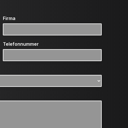
Firma
Telefonnummer