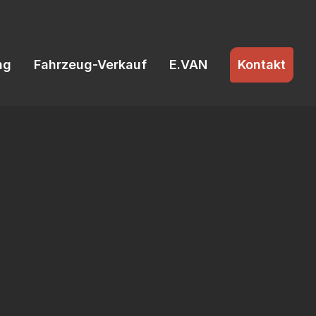
ng
Fahrzeug-Verkauf
E.VAN
Kontakt