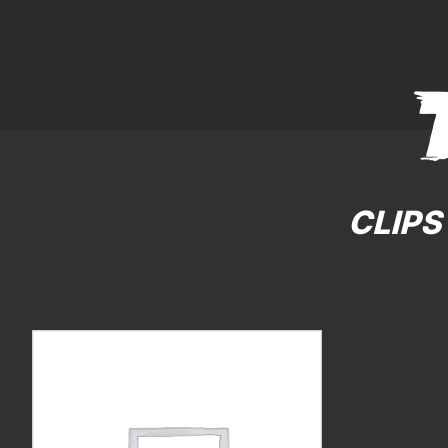
CLIPS