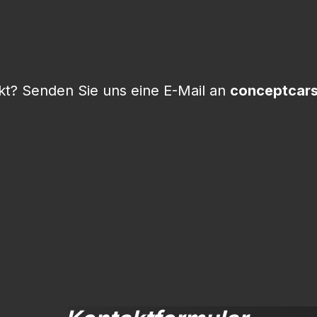
t? Senden Sie uns eine E-Mail an
conceptcar