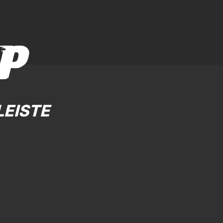
P
LEISTE