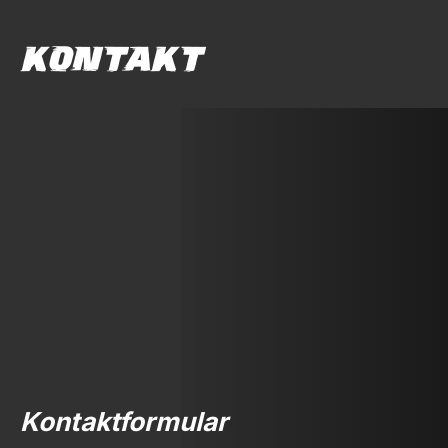
KONTAKT
Kontaktformular