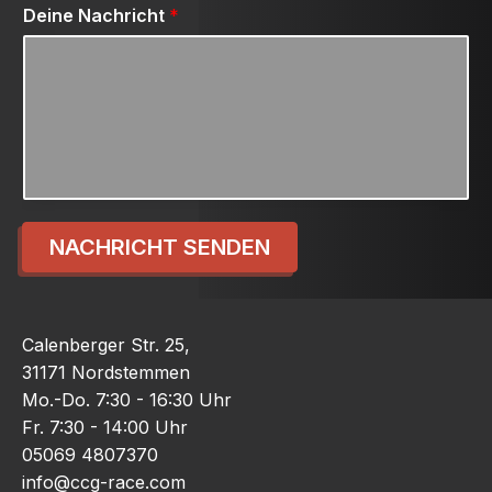
Deine Nachricht
*
NACHRICHT SENDEN
Calenberger Str. 25,
31171 Nordstemmen
Mo.-Do. 7:30 - 16:30 Uhr
Fr. 7:30 - 14:00 Uhr
05069 4807370
info@ccg-race.com