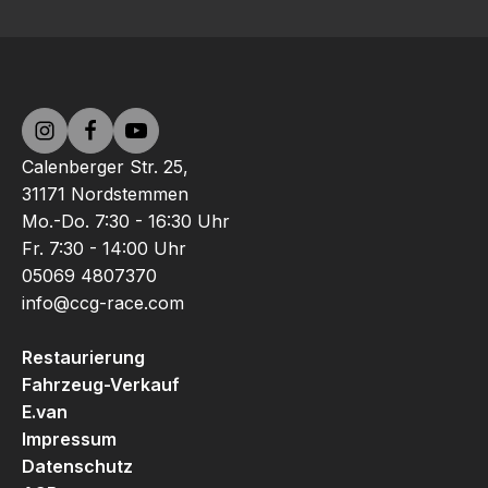
Calenberger Str. 25,
31171 Nordstemmen
Mo.-Do. 7:30 - 16:30 Uhr
Fr. 7:30 - 14:00 Uhr
05069 4807370
info@ccg-race.com
Restaurierung
Fahrzeug-Verkauf
E.van
Impressum
Datenschutz