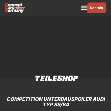
Kontakt
TEILESHOP
COMPETITION UNTERBAUSPOILER AUDI
TYP 89/B4