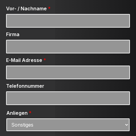
Vor- / Nachname
*
Firma
E-Mail Adresse
*
Telefonnummer
Anliegen
*