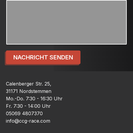
NACHRICHT SENDEN
Calenberger Str. 25,
31171 Nordstemmen
Mo.-Do. 7:30 - 16:30 Uhr
Fr. 7:30 - 14:00 Uhr
05069 4807370
info@ccg-race.com