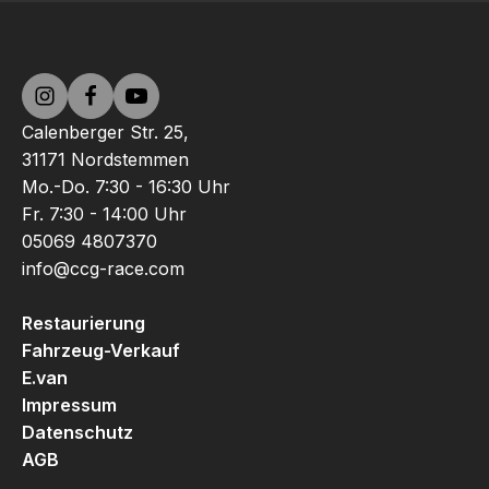
Calenberger Str. 25,
31171 Nordstemmen
Mo.-Do. 7:30 - 16:30 Uhr
Fr. 7:30 - 14:00 Uhr
05069 4807370
info@ccg-race.com
Restaurierung
Fahrzeug-Verkauf
E.van
Impressum
Datenschutz
AGB