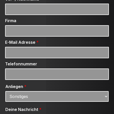
Firma
E-Mail Adresse
*
Telefonnummer
Anliegen
*
Deine Nachricht
*