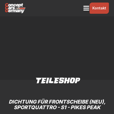
Kontakt
TEILESHOP
DICHTUNG FÜR FRONTSCHEIBE (NEU),
SPORTQUATTRO - S1 - PIKES PEAK