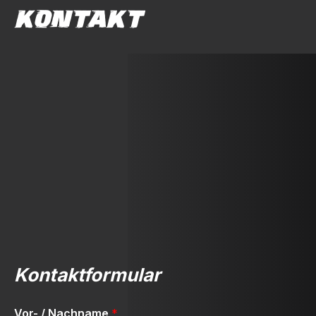
KONTAKT
Kontaktformular
Vor- / Nachname
*