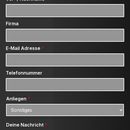
Firma
E-Mail Adresse
*
Telefonnummer
Anliegen
*
Deine Nachricht
*