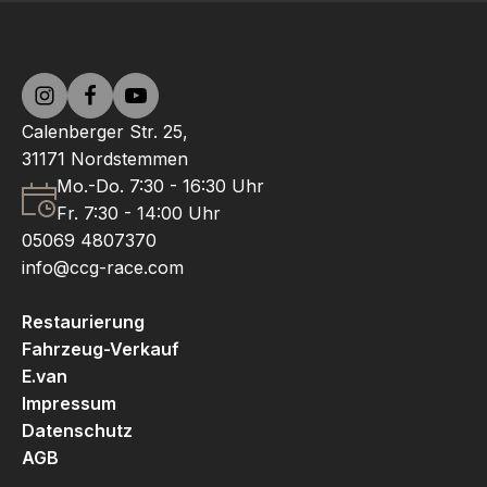
Calenberger Str. 25,
31171 Nordstemmen
Mo.-Do. 7:30 - 16:30 Uhr
Fr. 7:30 - 14:00 Uhr
05069 4807370
info@ccg-race.com
Restaurierung
Fahrzeug-Verkauf
E.van
Impressum
Datenschutz
AGB