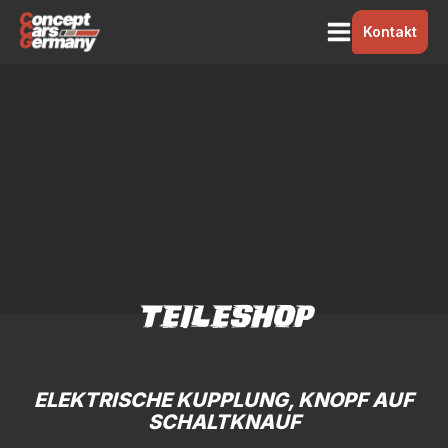
Kontakt
TEILESHOP
ELEKTRISCHE KUPPLUNG, KNOPF AUF
SCHALTKNAUF