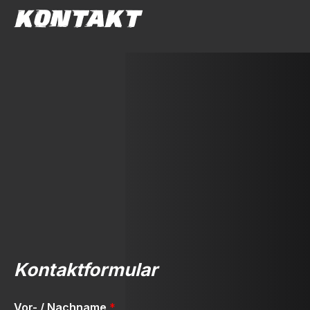
KONTAKT
Kontaktformular
Vor- / Nachname
*