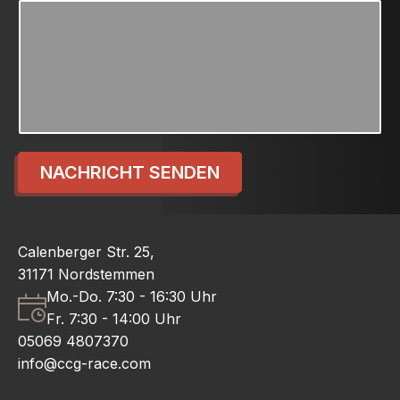
NACHRICHT SENDEN
Calenberger Str. 25,
31171 Nordstemmen
Mo.-Do. 7:30 - 16:30 Uhr
Fr. 7:30 - 14:00 Uhr
05069 4807370
info@ccg-race.com