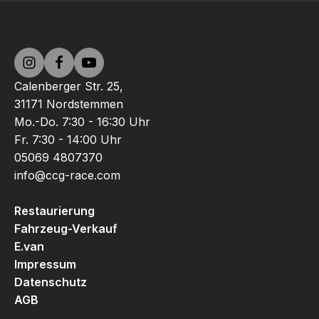
Calenberger Str. 25,
31171 Nordstemmen
Mo.-Do. 7:30 - 16:30 Uhr
Fr. 7:30 - 14:00 Uhr
05069 4807370
info@ccg-race.com
Restaurierung
Fahrzeug-Verkauf
E.van
Impressum
Datenschutz
AGB