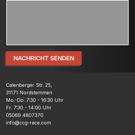
NACHRICHT SENDEN
Calenberger Str. 25,
31171 Nordstemmen
Mo.-Do. 7:30 - 16:30 Uhr
Fr. 7:30 - 14:00 Uhr
05069 4807370
info@ccg-race.com