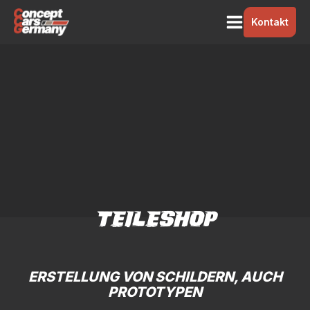
Kontakt
TEILESHOP
ERSTELLUNG VON SCHILDERN, AUCH
PROTOTYPEN