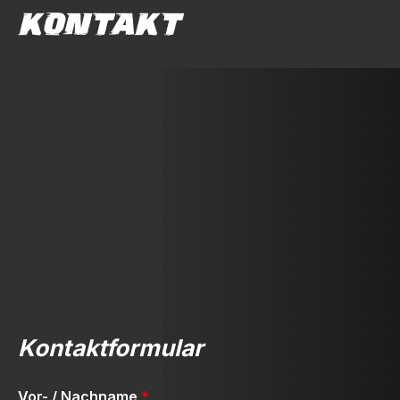
KONTAKT
Kontaktformular
Vor- / Nachname
*