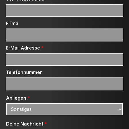
Firma
E-Mail Adresse
*
Telefonnummer
Anliegen
*
Deine Nachricht
*