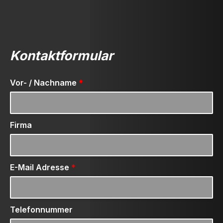
Kontaktformular
Vor- / Nachname
*
Firma
E-Mail Adresse
*
Telefonnummer