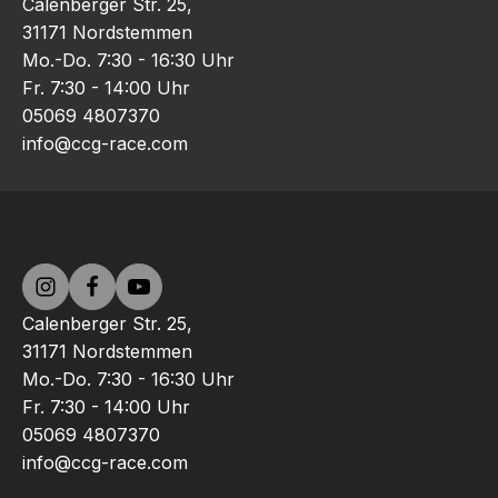
Calenberger Str. 25,
31171 Nordstemmen
Mo.-Do. 7:30 - 16:30 Uhr
Fr. 7:30 - 14:00 Uhr
05069 4807370
info@ccg-race.com
Calenberger Str. 25,
31171 Nordstemmen
Mo.-Do. 7:30 - 16:30 Uhr
Fr. 7:30 - 14:00 Uhr
05069 4807370
info@ccg-race.com