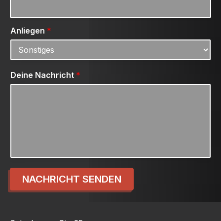
Anliegen
*
Deine Nachricht
*
NACHRICHT SENDEN