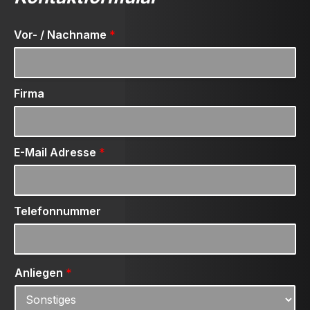
Vor- / Nachname
*
Firma
E-Mail Adresse
*
Telefonnummer
Anliegen
*