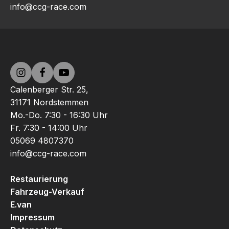
info@ccg-race.com
Calenberger Str. 25,
31171 Nordstemmen
Mo.-Do. 7:30 - 16:30 Uhr
Fr. 7:30 - 14:00 Uhr
05069 4807370
info@ccg-race.com
Restaurierung
Fahrzeug-Verkauf
E.van
Impressum