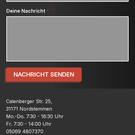
Deine Nachricht
*
NACHRICHT SENDEN
Calenberger Str. 25,
31171 Nordstemmen
Mo.-Do. 7:30 - 16:30 Uhr
Fr. 7:30 - 14:00 Uhr
05069 4807370