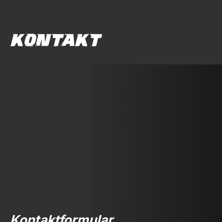
KONTAKT
Kontaktformular