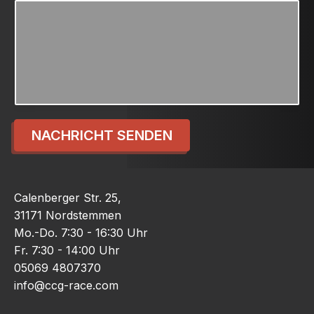
NACHRICHT SENDEN
Calenberger Str. 25,
31171 Nordstemmen
Mo.-Do. 7:30 - 16:30 Uhr
Fr. 7:30 - 14:00 Uhr
05069 4807370
info@ccg-race.com