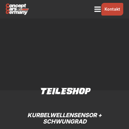
Kontakt
TEILESHOP
KURBELWELLENSENSOR +
SCHWUNGRAD