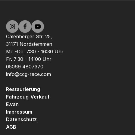
Calenberger Str. 25,
31171 Nordstemmen
Mo.-Do. 7:30 - 16:30 Uhr
Fr. 7:30 - 14:00 Uhr
05069 4807370
info@ccg-race.com
Restaurierung
Fahrzeug-Verkauf
E.van
Impressum
Datenschutz
AGB