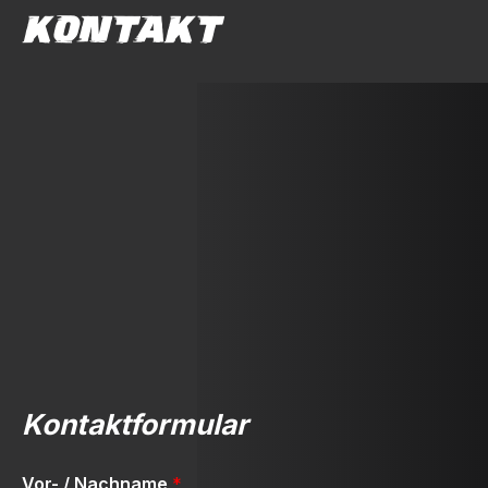
KONTAKT
Kontaktformular
Vor- / Nachname
*