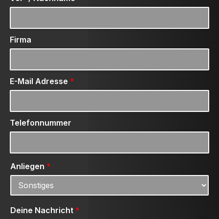
Firma
E-Mail Adresse
*
Telefonnummer
Anliegen
*
Deine Nachricht
*