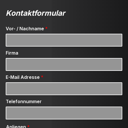
Kontaktformular
Vor- / Nachname
*
Firma
E-Mail Adresse
*
Telefonnummer
Anliegen
*