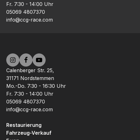
Fr. 7:30 - 14:00 Uhr
05069 4807370
info@ccg-race.com
Calenberger Str. 25,
31171 Nordstemmen
Mo.-Do. 7:30 - 16:30 Uhr
Fr. 7:30 - 14:00 Uhr
05069 4807370
info@ccg-race.com
Restaurierung
Fahrzeug-Verkauf