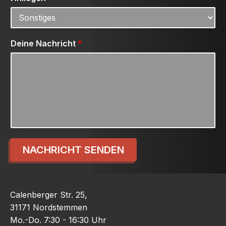
Deine Nachricht
*
NACHRICHT SENDEN
Calenberger Str. 25,
31171 Nordstemmen
Mo.-Do. 7:30 - 16:30 Uhr