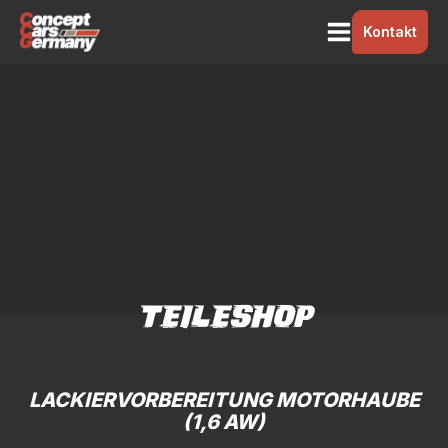
Kontakt
TEILESHOP
LACKIERVORBEREITUNG MOTORHAUBE
(1,6 AW)