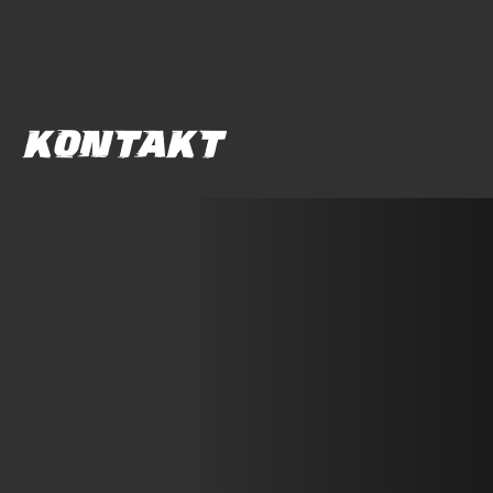
KONTAKT