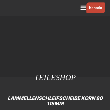
Kontakt
TEILESHOP
LAMMELLENSCHLEIFSCHEIBE KORN 80
115MM