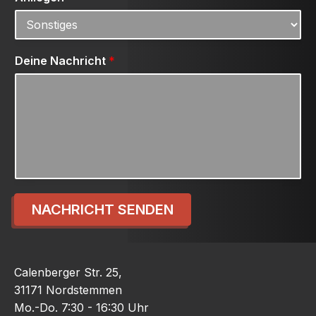
Deine Nachricht
*
NACHRICHT SENDEN
Calenberger Str. 25,
31171 Nordstemmen
Mo.-Do. 7:30 - 16:30 Uhr