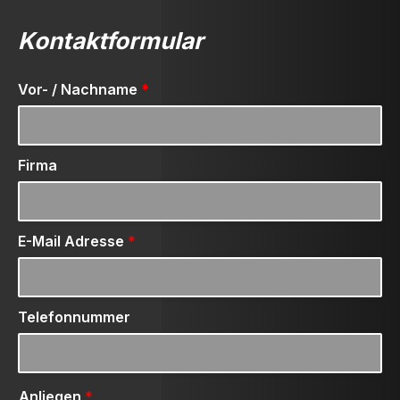
Kontaktformular
Vor- / Nachname
*
Firma
E-Mail Adresse
*
Telefonnummer
Anliegen
*