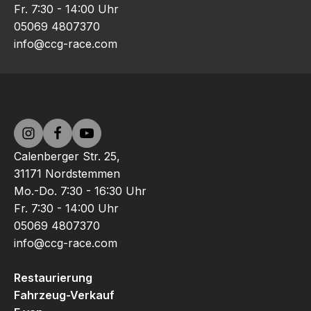
Fr. 7:30 - 14:00 Uhr
05069 4807370
info@ccg-race.com
Calenberger Str. 25,
31171 Nordstemmen
Mo.-Do. 7:30 - 16:30 Uhr
Fr. 7:30 - 14:00 Uhr
05069 4807370
info@ccg-race.com
Restaurierung
Fahrzeug-Verkauf