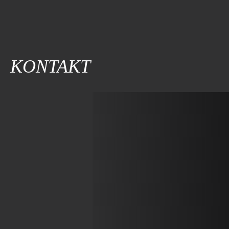
KONTAKT