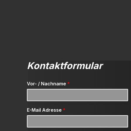
Kontaktformular
Vor- / Nachname
*
E-Mail Adresse
*