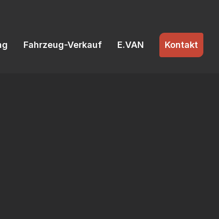
ng
Fahrzeug-Verkauf
E.VAN
Kontakt