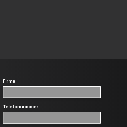
Firma
Telefonnummer