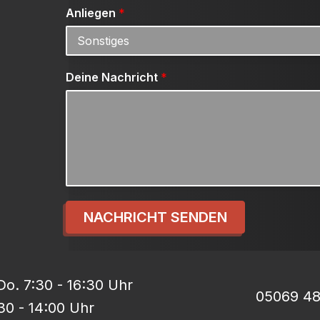
Anliegen
*
Deine Nachricht
*
NACHRICHT SENDEN
o. 7:30 - 16:30 Uhr
05069 4
:30 - 14:00 Uhr