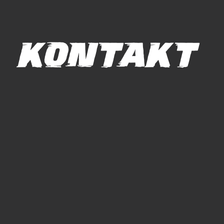
KONTAKT