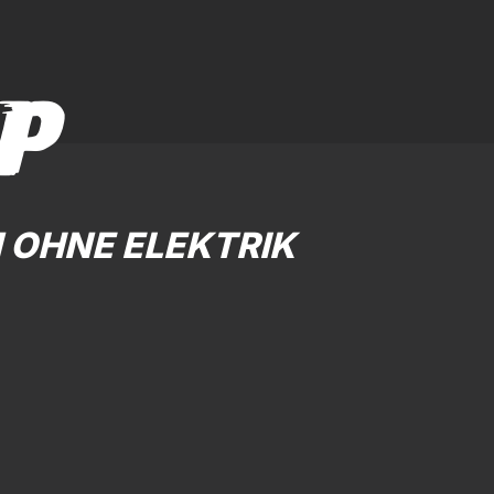
P
 OHNE ELEKTRIK