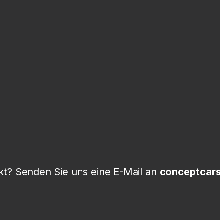
t? Senden Sie uns eine E-Mail an
conceptcar