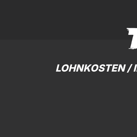
LOHNKOSTEN / 