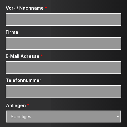
Vor- / Nachname
*
Firma
E-Mail Adresse
*
Telefonnummer
Anliegen
*