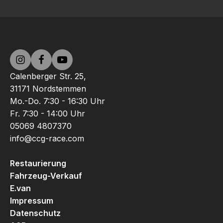
Calenberger Str. 25,
31171 Nordstemmen
Mo.-Do. 7:30 - 16:30 Uhr
Fr. 7:30 - 14:00 Uhr
05069 4807370
info@ccg-race.com
Restaurierung
Fahrzeug-Verkauf
E.van
Impressum
Datenschutz