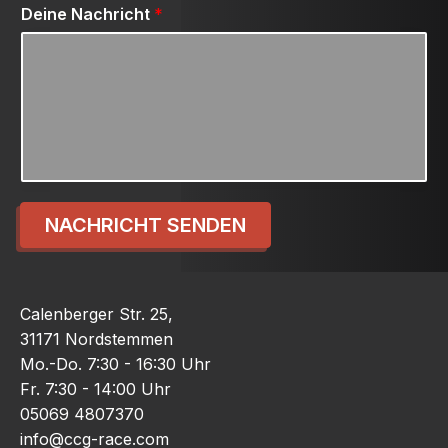
Deine Nachricht
*
NACHRICHT SENDEN
Calenberger Str. 25,
31171 Nordstemmen
Mo.-Do. 7:30 - 16:30 Uhr
Fr. 7:30 - 14:00 Uhr
05069 4807370
info@ccg-race.com