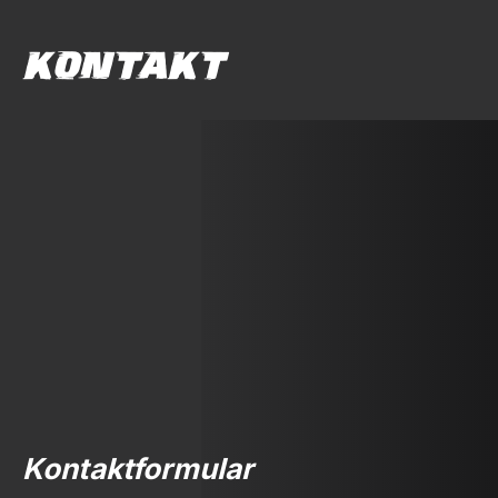
KONTAKT
Kontaktformular