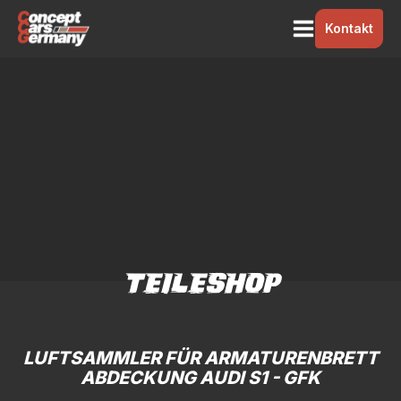
Kontakt
TEILESHOP
LUFTSAMMLER FÜR ARMATURENBRETT
ABDECKUNG AUDI S1 - GFK