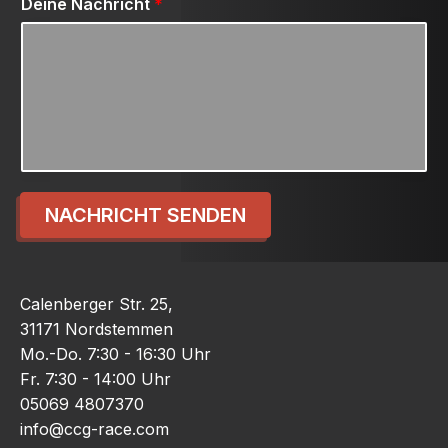
Deine Nachricht
*
NACHRICHT SENDEN
Calenberger Str. 25,
31171 Nordstemmen
Mo.-Do. 7:30 - 16:30 Uhr
Fr. 7:30 - 14:00 Uhr
05069 4807370
info@ccg-race.com