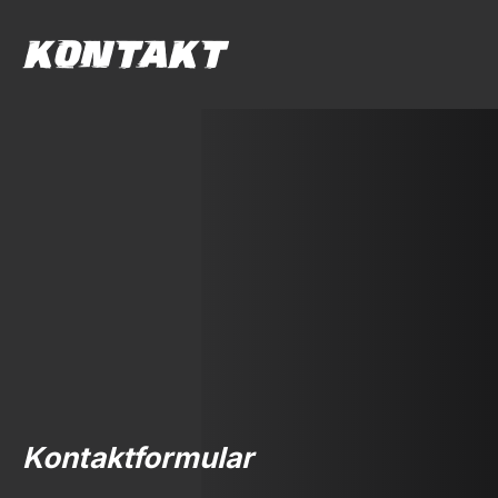
KONTAKT
Kontaktformular