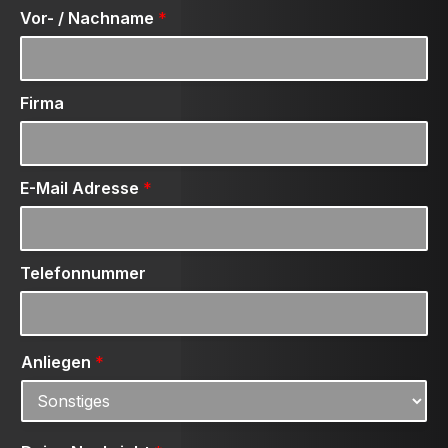
Vor- / Nachname
*
Firma
E-Mail Adresse
*
Telefonnummer
Anliegen
*