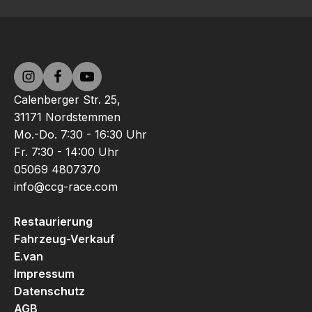
Calenberger Str. 25,
31171 Nordstemmen
Mo.-Do. 7:30 - 16:30 Uhr
Fr. 7:30 - 14:00 Uhr
05069 4807370
info@ccg-race.com
Restaurierung
Fahrzeug-Verkauf
E.van
Impressum
Datenschutz
AGB