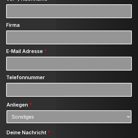
Firma
E-Mail Adresse
*
Telefonnummer
Anliegen
*
Deine Nachricht
*