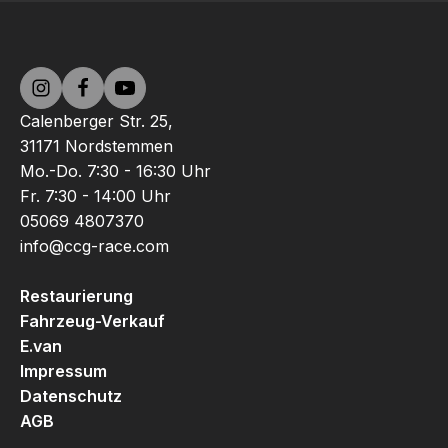
Calenberger Str. 25,
31171 Nordstemmen
Mo.-Do. 7:30 - 16:30 Uhr
Fr. 7:30 - 14:00 Uhr
05069 4807370
info@ccg-race.com
Restaurierung
Fahrzeug-Verkauf
E.van
Impressum
Datenschutz
AGB