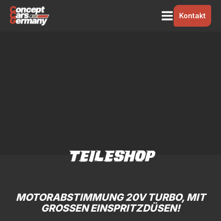
Kontakt
TEILESHOP
MOTORABSTIMMUNG 20V TURBO, MIT
GROSSEN EINSPRITZDÜSEN!