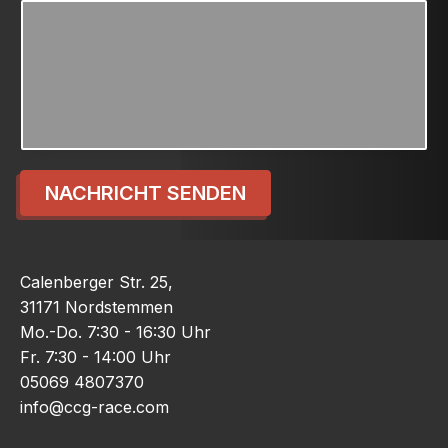
NACHRICHT SENDEN
Calenberger Str. 25,
31171 Nordstemmen
Mo.-Do. 7:30 - 16:30 Uhr
Fr. 7:30 - 14:00 Uhr
05069 4807370
info@ccg-race.com