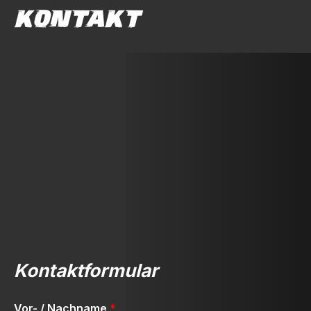
KONTAKT
Kontaktformular
Vor- / Nachname
*