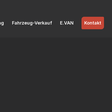
ng
Fahrzeug-Verkauf
E.VAN
Kontakt