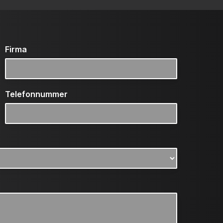
Firma
Telefonnummer