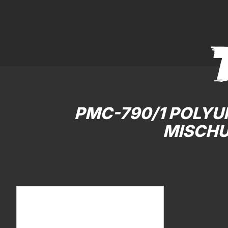
PMC-790/1 POLYU
MISCHU