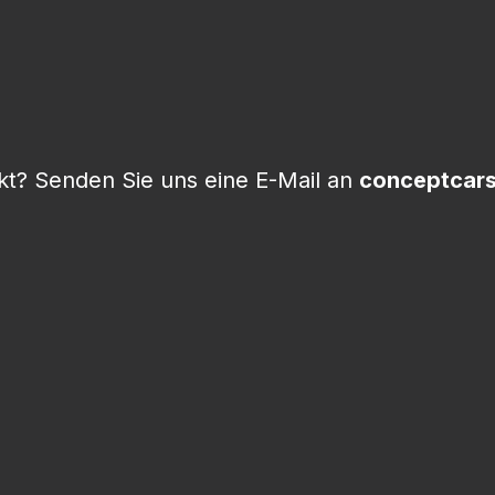
t? Senden Sie uns eine E-Mail an
conceptcar