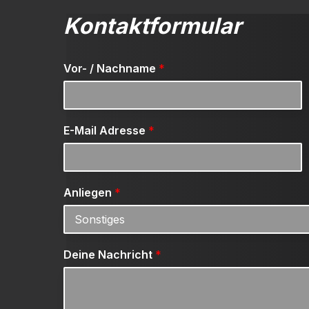
Kontaktformular
Vor- / Nachname
*
E-Mail Adresse
*
Anliegen
*
Deine Nachricht
*