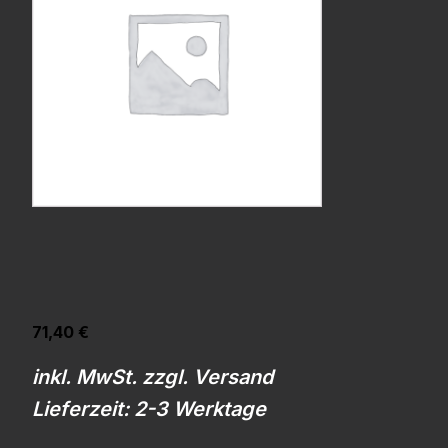
71,40
€
inkl. MwSt. zzgl. Versand
Lieferzeit: 2-3 Werktage