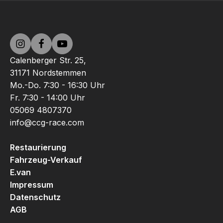
Calenberger Str. 25,
31171 Nordstemmen
Mo.-Do. 7:30 - 16:30 Uhr
Fr. 7:30 - 14:00 Uhr
05069 4807370
info@ccg-race.com
Restaurierung
Fahrzeug-Verkauf
E.van
Impressum
Datenschutz
AGB