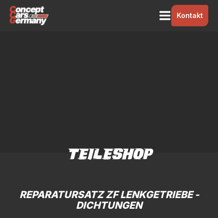
Kontakt
TEILESHOP
REPARATURSATZ ZF LENKGETRIEBE -
DICHTUNGEN