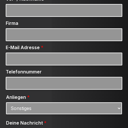
Firma
E-Mail Adresse
*
Telefonnummer
Anliegen
*
Deine Nachricht
*