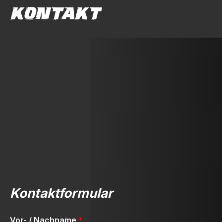
KONTAKT
Kontaktformular
Vor- / Nachname
*