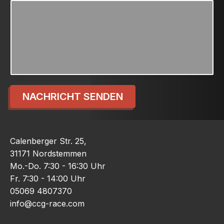
NACHRICHT SENDEN
Calenberger Str. 25,
31171 Nordstemmen
Mo.-Do. 7:30 - 16:30 Uhr
Fr. 7:30 - 14:00 Uhr
05069 4807370
info@ccg-race.com