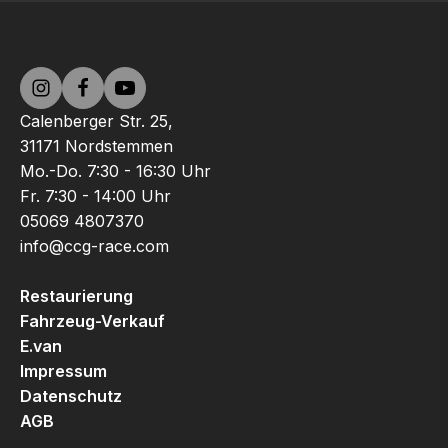
Calenberger Str. 25,
31171 Nordstemmen
Mo.-Do. 7:30 - 16:30 Uhr
Fr. 7:30 - 14:00 Uhr
05069 4807370
info@ccg-race.com
Restaurierung
Fahrzeug-Verkauf
E.van
Impressum
Datenschutz
AGB