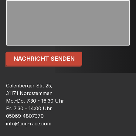
NACHRICHT SENDEN
Calenberger Str. 25,
31171 Nordstemmen
Mo.-Do. 7:30 - 16:30 Uhr
Fr. 7:30 - 14:00 Uhr
05069 4807370
info@ccg-race.com