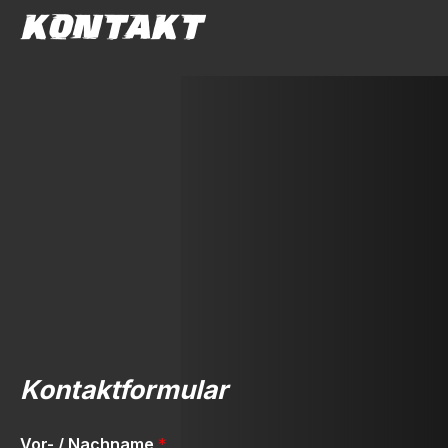
KONTAKT
Kontaktformular
Vor- / Nachname
*