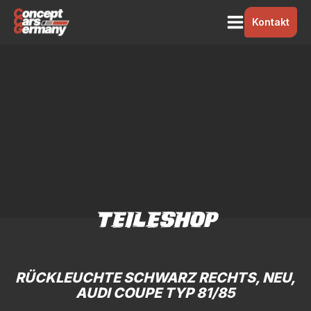
Kontakt
TEILESHOP
RÜCKLEUCHTE SCHWARZ RECHTS, NEU,
AUDI COUPE TYP 81/85