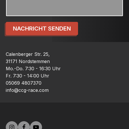
NACHRICHT SENDEN
Calenberger Str. 25,
31171 Nordstemmen
Mo.-Do. 7:30 - 16:30 Uhr
Fr. 7:30 - 14:00 Uhr
05069 4807370
info@ccg-race.com