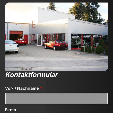
Kontaktformular
Vor- / Nachname
*
Firma