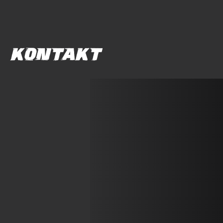
KONTAKT