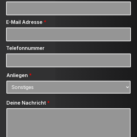
E-Mail Adresse
*
Telefonnummer
Anliegen
*
Deine Nachricht
*