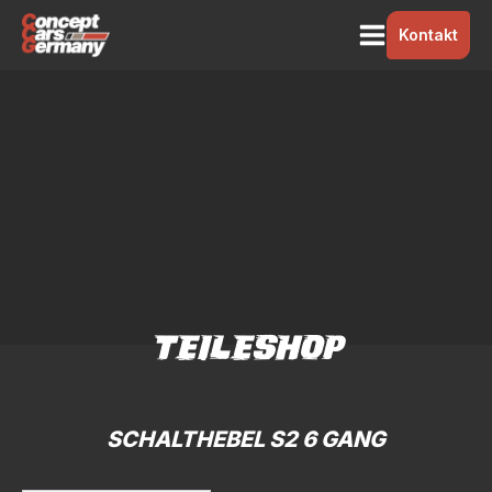
Kontakt
TEILESHOP
SCHALTHEBEL S2 6 GANG