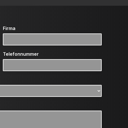
Firma
Telefonnummer