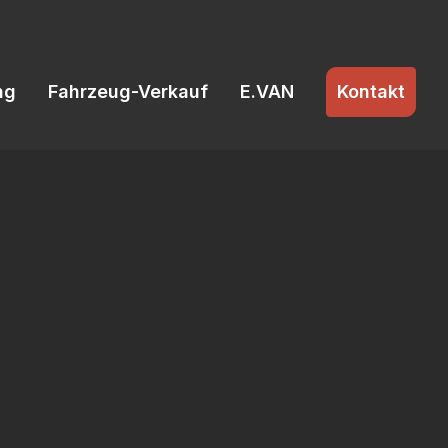
ng
Fahrzeug-Verkauf
E.VAN
Kontakt