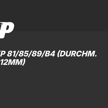
P
 81/85/89/B4 (DURCHM.
12MM)