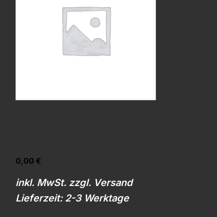
0,00
€
inkl. MwSt. zzgl. Versand
Lieferzeit: 2-3 Werktage