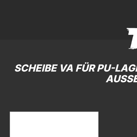
SCHEIBE VA FÜR PU-LA
AUSSE