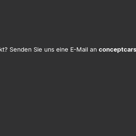
t? Senden Sie uns eine E-Mail an
conceptcar