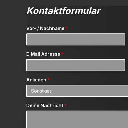
Kontaktformular
Vor- / Nachname
*
E-Mail Adresse
*
Anliegen
*
Deine Nachricht
*