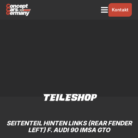
Kontakt
TEILESHOP
SEITENTEIL HINTEN LINKS (REAR FENDER
LEFT) F. AUDI 90 IMSA GTO