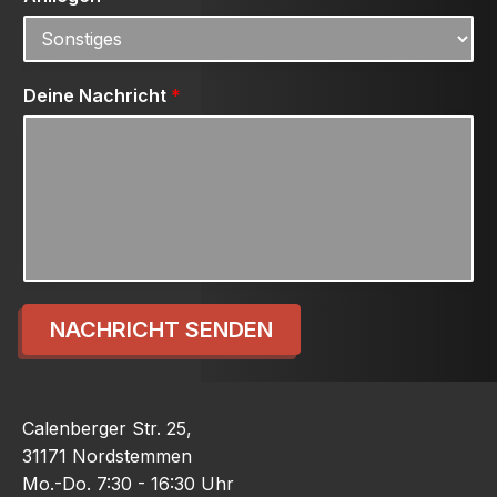
Deine Nachricht
*
NACHRICHT SENDEN
Calenberger Str. 25,
31171 Nordstemmen
Mo.-Do. 7:30 - 16:30 Uhr