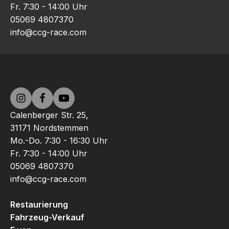
Fr. 7:30 - 14:00 Uhr
05069 4807370
info@ccg-race.com
Calenberger Str. 25,
31171 Nordstemmen
Mo.-Do. 7:30 - 16:30 Uhr
Fr. 7:30 - 14:00 Uhr
05069 4807370
info@ccg-race.com
Restaurierung
Fahrzeug-Verkauf