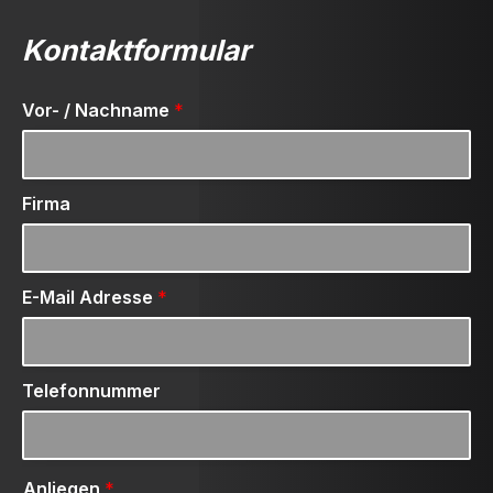
Kontaktformular
Vor- / Nachname
*
Firma
E-Mail Adresse
*
Telefonnummer
Anliegen
*