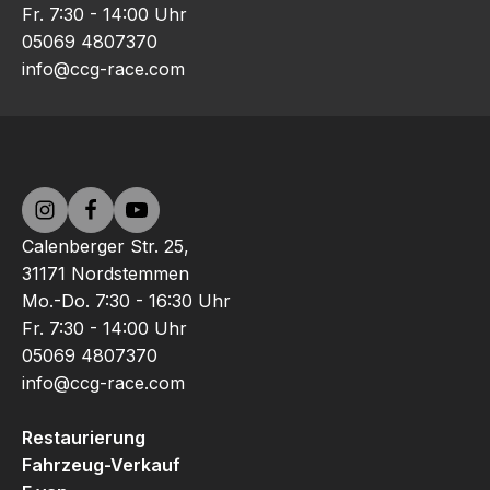
Fr. 7:30 - 14:00 Uhr
05069 4807370
info@ccg-race.com
Calenberger Str. 25,
31171 Nordstemmen
Mo.-Do. 7:30 - 16:30 Uhr
Fr. 7:30 - 14:00 Uhr
05069 4807370
info@ccg-race.com
Restaurierung
Fahrzeug-Verkauf