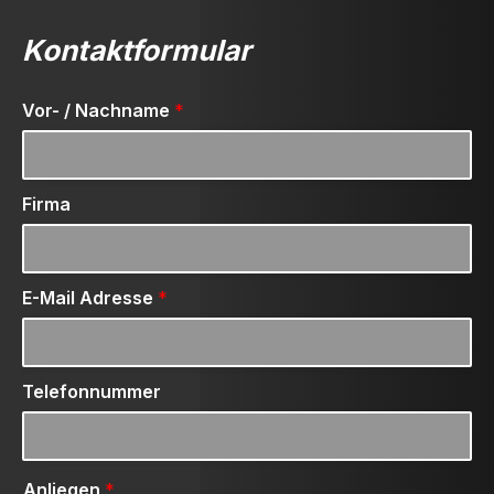
Kontaktformular
Vor- / Nachname
*
Firma
E-Mail Adresse
*
Telefonnummer
Anliegen
*