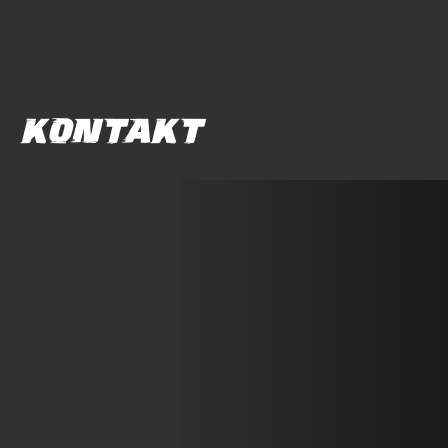
KONTAKT