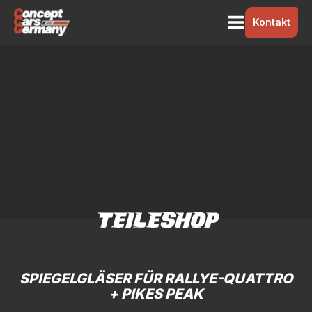
Kontakt
TEILESHOP
SPIEGELGLÄSER FÜR RALLYE-QUATTRO
+ PIKES PEAK