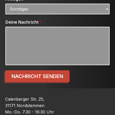
Deine Nachricht
*
NACHRICHT SENDEN
Calenberger Str. 25,
31171 Nordstemmen
Mo.-Do. 7:30 - 16:30 Uhr