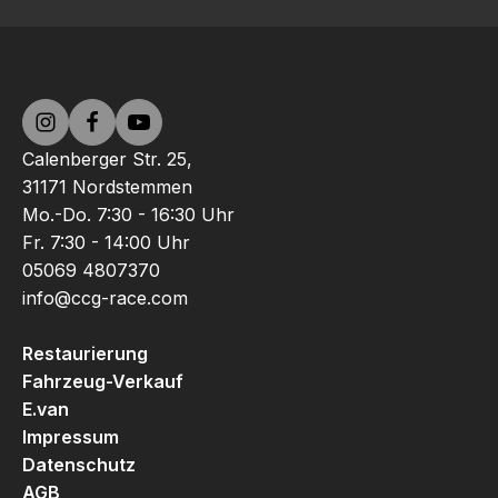
Calenberger Str. 25,
31171 Nordstemmen
Mo.-Do. 7:30 - 16:30 Uhr
Fr. 7:30 - 14:00 Uhr
05069 4807370
info@ccg-race.com
Restaurierung
Fahrzeug-Verkauf
E.van
Impressum
Datenschutz
AGB