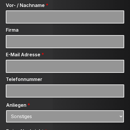
Vor- / Nachname
*
Firma
E-Mail Adresse
*
Telefonnummer
Anliegen
*