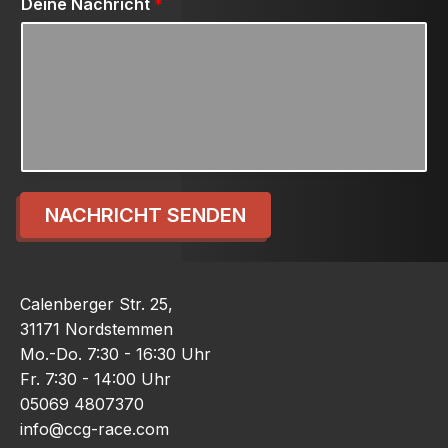
Deine Nachricht
*
NACHRICHT SENDEN
Calenberger Str. 25,
31171 Nordstemmen
Mo.-Do. 7:30 - 16:30 Uhr
Fr. 7:30 - 14:00 Uhr
05069 4807370
info@ccg-race.com