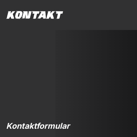
KONTAKT
Kontaktformular