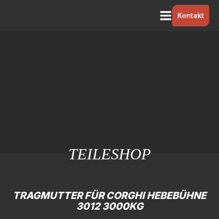
Kontakt
TEILESHOP
TRAGMUTTER FÜR CORGHI HEBEBÜHNE
3012 3000KG