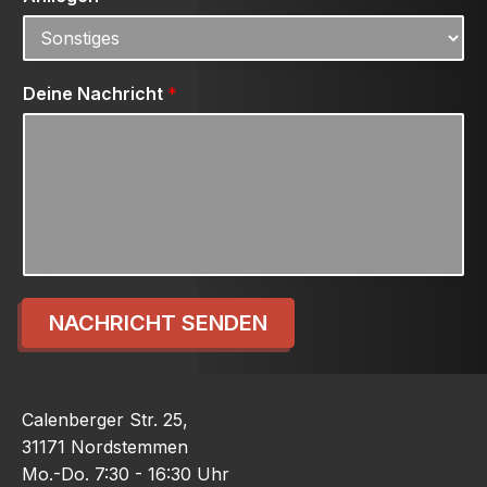
Deine Nachricht
*
NACHRICHT SENDEN
Calenberger Str. 25,
31171 Nordstemmen
Mo.-Do. 7:30 - 16:30 Uhr