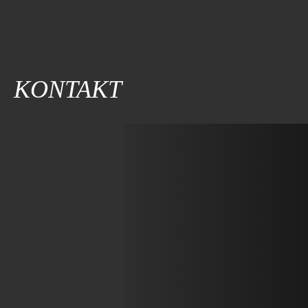
KONTAKT