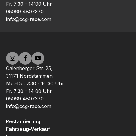
Fr. 7:30 - 14:00 Uhr
05069 4807370
info@ccg-race.com
Calenberger Str. 25,
31171 Nordstemmen
Mo.-Do. 7:30 - 16:30 Uhr
Fr. 7:30 - 14:00 Uhr
05069 4807370
info@ccg-race.com
Restaurierung
Fahrzeug-Verkauf