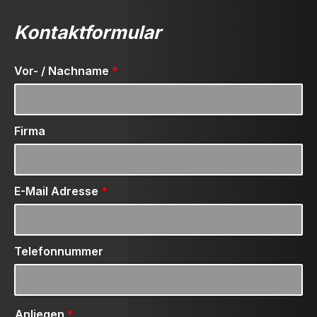
Kontaktformular
Vor- / Nachname
*
Firma
E-Mail Adresse
*
Telefonnummer
Anliegen
*