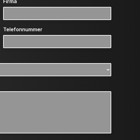
Firma
Telefonnummer