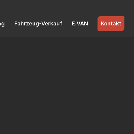
ng
Fahrzeug-Verkauf
E.VAN
Kontakt