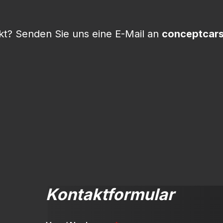
t? Senden Sie uns eine E-Mail an
conceptcar
Kontaktformular