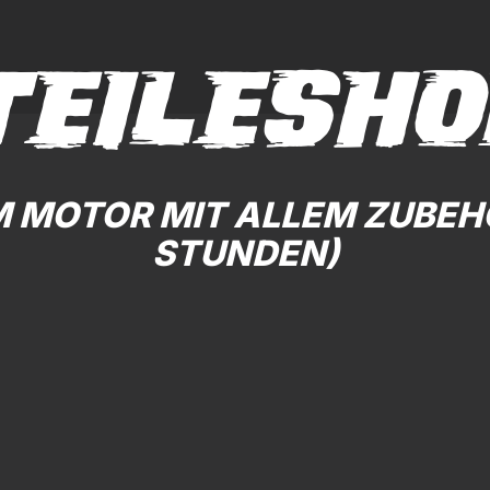
TEILESHO
OTOR MIT ALLEM ZUBEHÖR
STUNDEN)