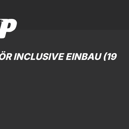
P
 INCLUSIVE EINBAU (19