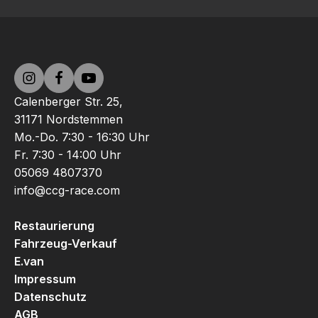
Calenberger Str. 25,
31171 Nordstemmen
Mo.-Do. 7:30 - 16:30 Uhr
Fr. 7:30 - 14:00 Uhr
05069 4807370
info@ccg-race.com
Restaurierung
Fahrzeug-Verkauf
E.van
Impressum
Datenschutz
AGB