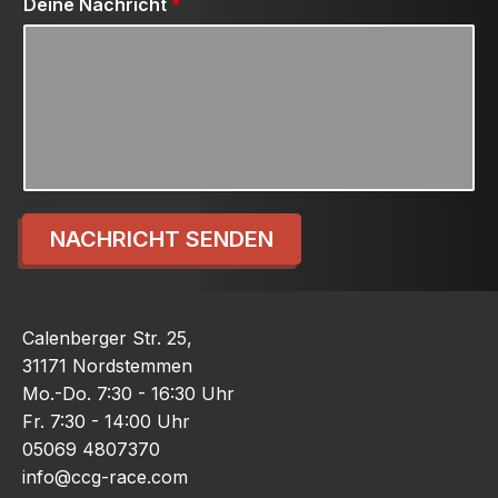
Deine Nachricht
*
NACHRICHT SENDEN
Calenberger Str. 25,
31171 Nordstemmen
Mo.-Do. 7:30 - 16:30 Uhr
Fr. 7:30 - 14:00 Uhr
05069 4807370
info@ccg-race.com