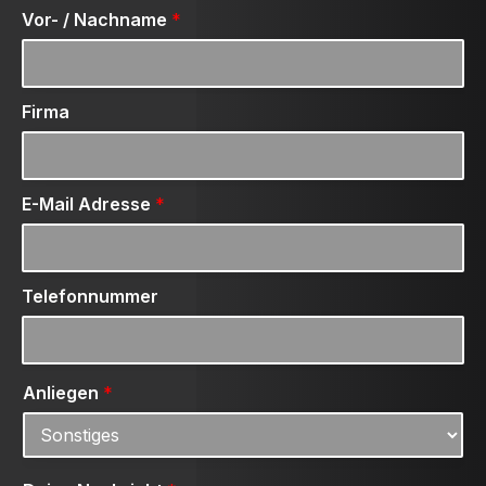
Vor- / Nachname
*
Firma
E-Mail Adresse
*
Telefonnummer
Anliegen
*