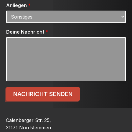
Anliegen
*
Deine Nachricht
*
NACHRICHT SENDEN
Calenberger Str. 25,
31171 Nordstemmen