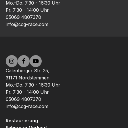
Mo.-Do. 7:30 - 16:30 Uhr
Fr. 7:30 - 14:00 Uhr
05069 4807370
info@ccg-race.com
Calenberger Str. 25,
31171 Nordstemmen
Mo.-Do. 7:30 - 16:30 Uhr
Fr. 7:30 - 14:00 Uhr
05069 4807370
info@ccg-race.com
Restaurierung
Fahrzeug-Verkauf