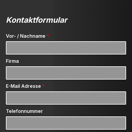
Kontaktformular
Vor- / Nachname
*
Firma
E-Mail Adresse
*
Telefonnummer